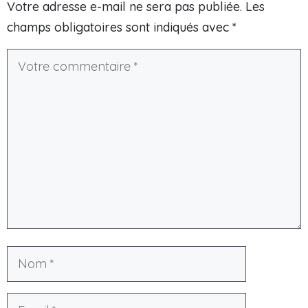
Votre adresse e-mail ne sera pas publiée.
Les
champs obligatoires sont indiqués avec
*