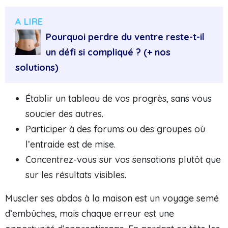
A LIRE
Pourquoi perdre du ventre reste-t-il
un défi si compliqué ? (+ nos
solutions)
Établir un tableau de vos progrès, sans vous
soucier des autres.
Participer à des forums ou des groupes où
l’entraide est de mise.
Concentrez-vous sur vos sensations plutôt que
sur les résultats visibles.
Muscler ses abdos à la maison est un voyage semé
d’embûches, mais chaque erreur est une