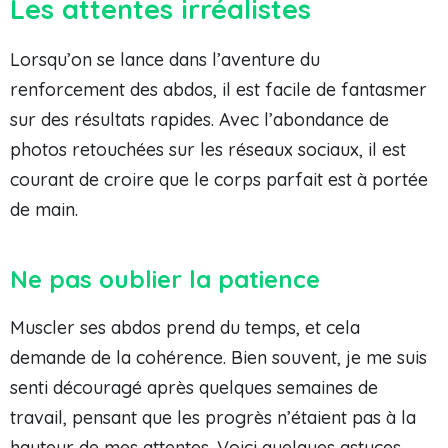
Les attentes irréalistes
Lorsqu’on se lance dans l’aventure du
renforcement des abdos, il est facile de fantasmer
sur des résultats rapides. Avec l’abondance de
photos retouchées sur les réseaux sociaux, il est
courant de croire que le corps parfait est à portée
de main.
Ne pas oublier la patience
Muscler ses abdos prend du temps, et cela
demande de la cohérence. Bien souvent, je me suis
senti découragé après quelques semaines de
travail, pensant que les progrès n’étaient pas à la
hauteur de mes attentes. Voici quelques astuces