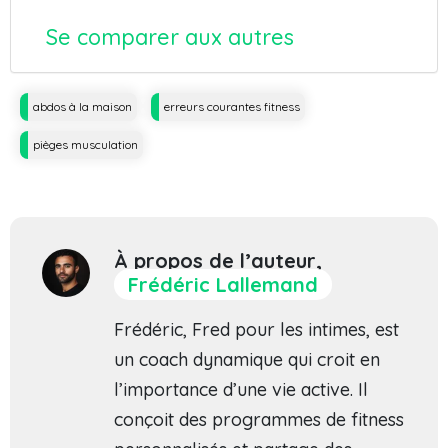
Se comparer aux autres
Tags
abdos à la maison
erreurs courantes fitness
pièges musculation
À propos de l’auteur,
Frédéric Lallemand
Frédéric, Fred pour les intimes, est
un coach dynamique qui croit en
l’importance d’une vie active. Il
conçoit des programmes de fitness