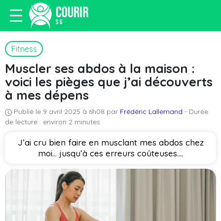
Fitness
Muscler ses abdos à la maison :
voici les pièges que j’ai découverts
à mes dépens
Publié le 9 avril 2025 à 6h08 par
Frédéric Lallemand
- Durée
de lecture : environ 2 minutes
J’ai cru bien faire en musclant mes abdos chez
moi… jusqu’à ces erreurs coûteuses....