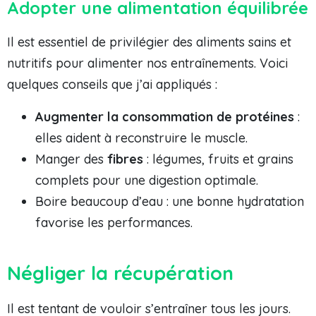
Adopter une alimentation équilibrée
Il est essentiel de privilégier des aliments sains et
nutritifs pour alimenter nos entraînements. Voici
quelques conseils que j’ai appliqués :
Augmenter la consommation de protéines
:
elles aident à reconstruire le muscle.
Manger des
fibres
: légumes, fruits et grains
complets pour une digestion optimale.
Boire beaucoup d’eau : une bonne hydratation
favorise les performances.
Négliger la récupération
Il est tentant de vouloir s’entraîner tous les jours.