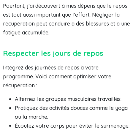
Pourtant, j’ai découvert à mes dépens que le repos
est tout aussi important que l’effort. Négliger la
récupération peut conduire à des blessures et à une
fatigue accumulée.
Respecter les jours de repos
Intégrez des journées de repos à votre
programme. Voici comment optimiser votre
récupération :
Alternez les groupes musculaires travaillés.
Pratiquez des activités douces comme le yoga
ou la marche.
Écoutez votre corps pour éviter le surmenage.