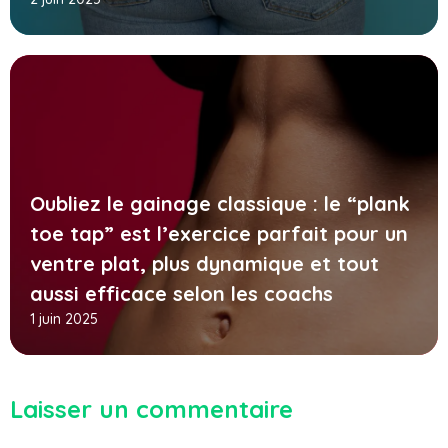
Oubliez le gainage classique : le “plank
toe tap” est l’exercice parfait pour un
ventre plat, plus dynamique et tout
aussi efficace selon les coachs
1 juin 2025
Laisser un commentaire