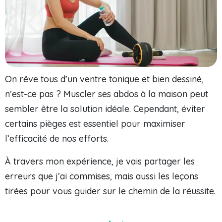
On rêve tous d’un ventre tonique et bien dessiné,
n’est-ce pas ? Muscler ses abdos à la maison peut
sembler être la solution idéale. Cependant, éviter
certains pièges est essentiel pour maximiser
l’efficacité de nos efforts.
À travers mon expérience, je vais partager les
erreurs que j’ai commises, mais aussi les leçons
tirées pour vous guider sur le chemin de la réussite.