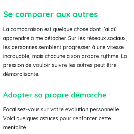
Se comparer aux autres
La comparaison est quelque chose dont j’ai dû
apprendre à me détacher. Sur les réseaux sociaux,
les personnes semblent progresser à une vitesse
incroyable, mais chacune a son propre rythme. La
pression de vouloir suivre les autres peut être
démoralisante.
Adopter sa propre démarche
Focalisez-vous sur votre évolution personnelle.
Voici quelques astuces pour renforcer cette
mentalité :