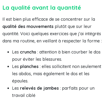
La qualité avant la quantité
Il est bien plus efficace de se concentrer sur la
qualité des mouvements
plutôt que sur leur
quantité. Voici quelques exercices que j’ai intégrés
dans ma routine, en veillant à respecter la forme :
Les
crunchs
: attention à bien courber le dos
pour éviter les blessures.
Les
planches
: elles sollicitent non seulement
les abdos, mais également le dos et les
épaules.
Les
relevés de jambes
: parfaits pour un
travail ciblé