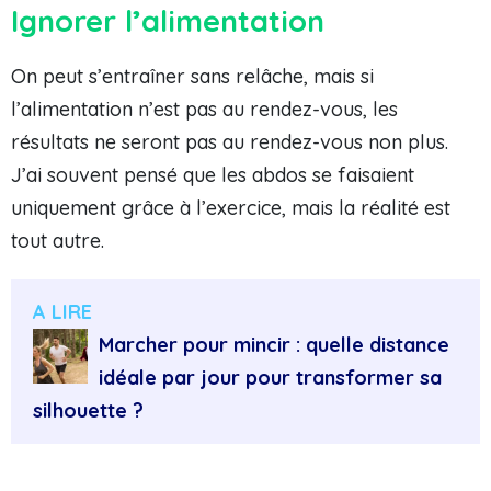
Ignorer l’alimentation
On peut s’entraîner sans relâche, mais si
l’alimentation n’est pas au rendez-vous, les
résultats ne seront pas au rendez-vous non plus.
J’ai souvent pensé que les abdos se faisaient
uniquement grâce à l’exercice, mais la réalité est
tout autre.
A LIRE
Marcher pour mincir : quelle distance
idéale par jour pour transformer sa
silhouette ?