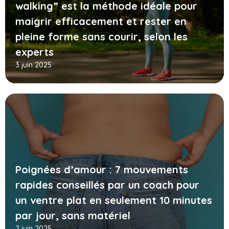
walking” est la méthode idéale pour
maigrir efficacement et rester en
pleine forme sans courir, selon les
experts
3 juin 2025
Poignées d’amour : 7 mouvements
rapides conseillés par un coach pour
un ventre plat en seulement 10 minutes
par jour, sans matériel
2 juin 2025