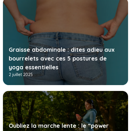
Graisse abdominale : dites adieu aux
bourrelets avec ces 5 postures de
yoga essentielles
2 juillet 2025
Oubliez la marche lente : le “power