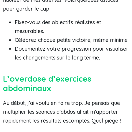
pour garder le cap :
Fixez-vous des objectifs réalistes et
mesurables.
Célébrez chaque petite victoire, même minime.
Documentez votre progression pour visualiser
les changements sur le long terme.
L’overdose d’exercices
abdominaux
Au début, j’ai voulu en faire trop. Je pensais que
multiplier les séances d’abdos allait m’apporter
rapidement les résultats escomptés. Quel piège !