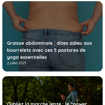
Graisse abdominale : dites adieu aux
bourrelets avec ces 5 postures de
yoga essentielles
2 juillet 2025
Oubliez la marche lente : le “power