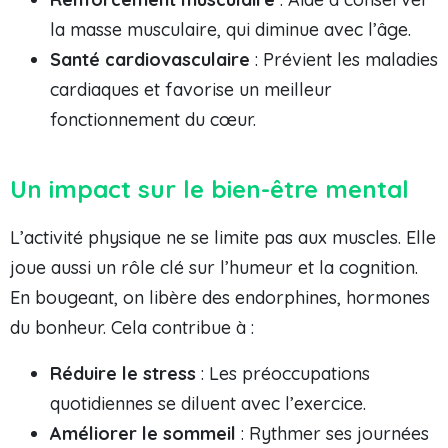
la masse musculaire, qui diminue avec l’âge.
Santé cardiovasculaire
: Prévient les maladies
cardiaques et favorise un meilleur
fonctionnement du cœur.
Un impact sur le bien-être mental
L’activité physique ne se limite pas aux muscles. Elle
joue aussi un rôle clé sur l’humeur et la cognition.
En bougeant, on libère des endorphines, hormones
du bonheur. Cela contribue à :
Réduire le stress
: Les préoccupations
quotidiennes se diluent avec l’exercice.
Améliorer le sommeil
: Rythmer ses journées