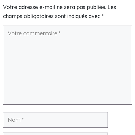
Votre adresse e-mail ne sera pas publiée.
Les
champs obligatoires sont indiqués avec
*