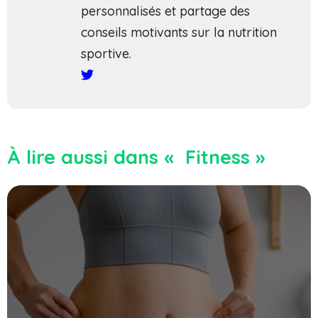
personnalisés et partage des
conseils motivants sur la nutrition
sportive.
À lire aussi dans « Fitness »