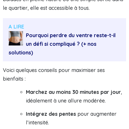
le quartier, elle est accessible à tous.
A LIRE
Pourquoi perdre du ventre reste-t-il
un défi si compliqué ? (+ nos
solutions)
Voici quelques conseils pour maximiser ses
bienfaits :
Marchez au moins 30 minutes par jour
,
idéalement à une allure modérée.
Intégrez des pentes
pour augmenter
l’intensité.