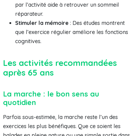
par l’activité aide à retrouver un sommeil
réparateur.
Stimuler la mémoire
: Des études montrent
que l’exercice régulier améliore les fonctions
cognitives.
Les activités recommandées
après 65 ans
La marche : le bon sens au
quotidien
Parfois sous-estimée, la marche reste l’un des
exercices les plus bénéfiques. Que ce soient les
balades en pleine nature ou une simple sortie dans