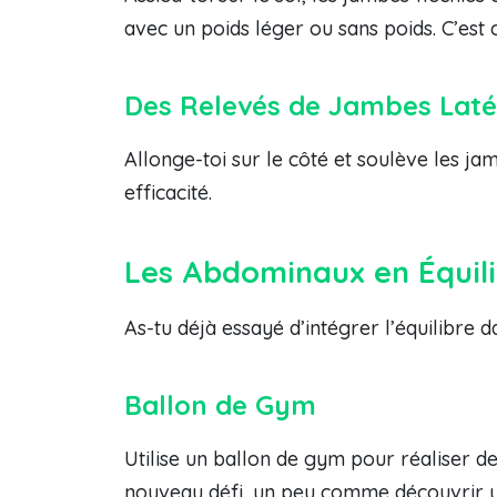
avec un poids léger ou sans poids. C’est 
Des Relevés de Jambes Lat
Allonge-toi sur le côté et soulève les jam
efficacité.
Les Abdominaux en Équilib
As-tu déjà essayé d’intégrer l’équilibre 
Ballon de Gym
Utilise un ballon de gym pour réaliser 
nouveau défi, un peu comme découvrir u