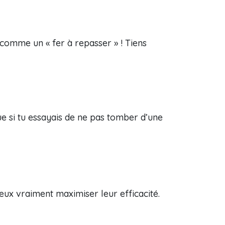
, comme un « fer à repasser » ! Tiens
ue si tu essayais de ne pas tomber d’une
eux vraiment maximiser leur efficacité.