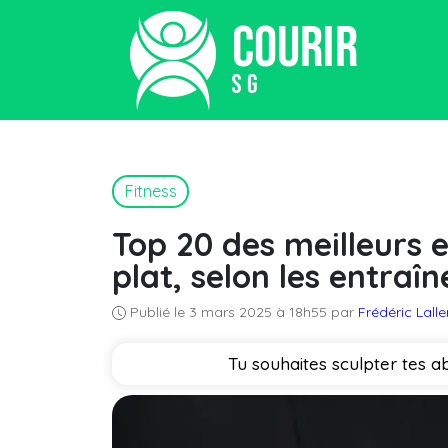
Fitness
Top 20 des meilleurs 
plat, selon les entraîn
Publié le 3 mars 2025 à 18h55 par
Frédéric Lal
Tu souhaites sculpter tes a