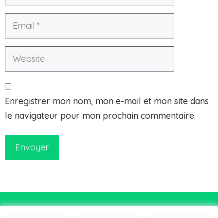
Enregistrer mon nom, mon e-mail et mon site dans
le navigateur pour mon prochain commentaire.
Envoyer
© Courirsg.fr 2026