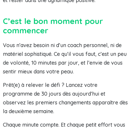
et rester dans une dynamique positive.
C’est le bon moment pour
commencer
Vous n’avez besoin ni d’un coach personnel, ni de
matériel sophistiqué. Ce qu’il vous faut, c’est un peu
de volonté, 10 minutes par jour, et l’envie de vous
sentir mieux dans votre peau.
Prêt(e) à relever le défi ? Lancez votre
programme de 30 jours dès aujourd’hui et
observez les premiers changements apparaître dès
la deuxième semaine.
Chaque minute compte. Et chaque petit effort vous