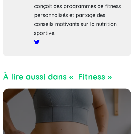
conçoit des programmes de fitness
personnalisés et partage des
conseils motivants sur la nutrition
sportive.
À lire aussi dans « Fitness »