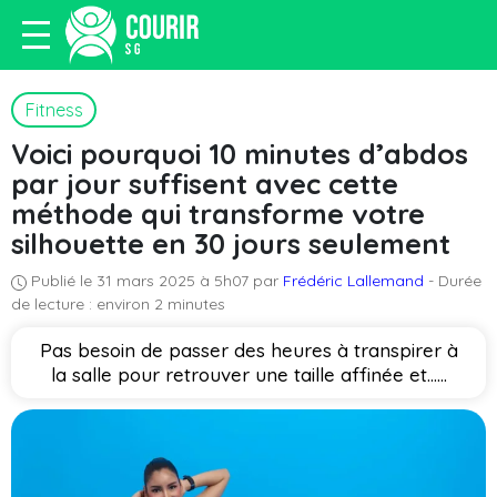
Fitness
Voici pourquoi 10 minutes d’abdos
par jour suffisent avec cette
méthode qui transforme votre
silhouette en 30 jours seulement
Publié le 31 mars 2025 à 5h07 par
Frédéric Lallemand
- Durée
de lecture : environ 2 minutes
Pas besoin de passer des heures à transpirer à
la salle pour retrouver une taille affinée et…...