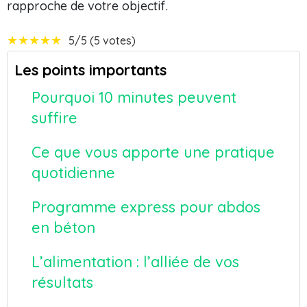
rapproche de votre objectif.
★
★
★
★
★
5/5 (5 votes)
Les points importants
Pourquoi 10 minutes peuvent
suffire
Ce que vous apporte une pratique
quotidienne
Programme express pour abdos
en béton
L’alimentation : l’alliée de vos
résultats