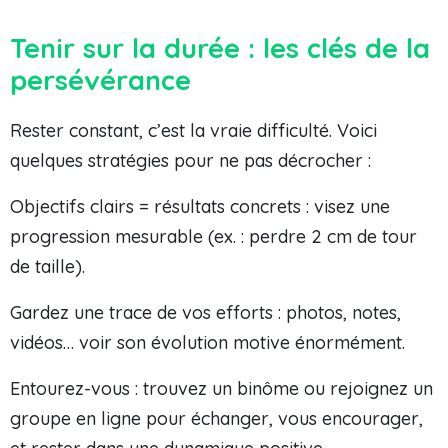
Tenir sur la durée : les clés de la
persévérance
Rester constant, c’est la vraie difficulté. Voici
quelques stratégies pour ne pas décrocher :
Objectifs clairs = résultats concrets : visez une
progression mesurable (ex. : perdre 2 cm de tour
de taille).
Gardez une trace de vos efforts : photos, notes,
vidéos… voir son évolution motive énormément.
Entourez-vous : trouvez un binôme ou rejoignez un
groupe en ligne pour échanger, vous encourager,