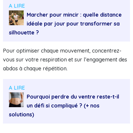
A LIRE
Marcher pour mincir : quelle distance
idéale par jour pour transformer sa
silhouette ?
Pour optimiser chaque mouvement, concentrez-
vous sur votre respiration et sur l’engagement des
abdos à chaque répétition.
A LIRE
Pourquoi perdre du ventre reste-t-il
un défi si compliqué ? (+ nos
solutions)