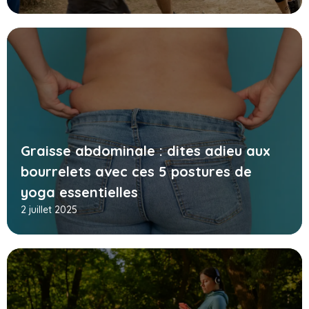
Graisse abdominale : dites adieu aux
bourrelets avec ces 5 postures de
yoga essentielles
2 juillet 2025