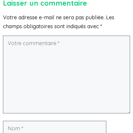
Laisser un commentaire
Votre adresse e-mail ne sera pas publiée.
Les
champs obligatoires sont indiqués avec
*