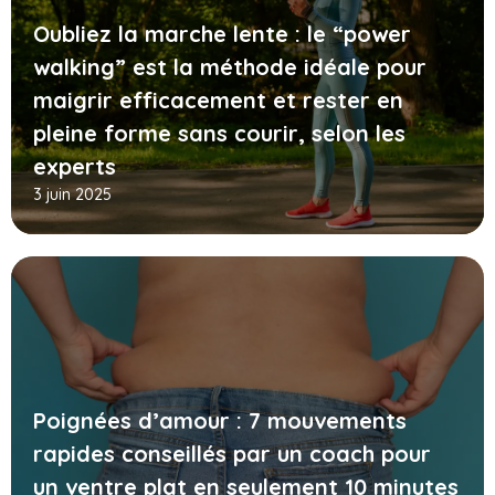
Oubliez la marche lente : le “power
walking” est la méthode idéale pour
maigrir efficacement et rester en
pleine forme sans courir, selon les
experts
3 juin 2025
Poignées d’amour : 7 mouvements
rapides conseillés par un coach pour
un ventre plat en seulement 10 minutes