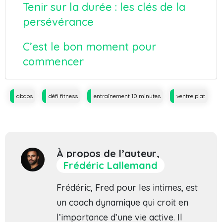
Tenir sur la durée : les clés de la
persévérance
C’est le bon moment pour
commencer
Tags
abdos
défi fitness
entraînement 10 minutes
ventre plat
À propos de l’auteur,
Frédéric Lallemand
Frédéric, Fred pour les intimes, est
un coach dynamique qui croit en
l’importance d’une vie active. Il