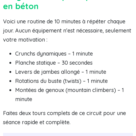
en béton
Voici une routine de 10 minutes à répéter chaque
jour. Aucun équipement n’est nécessaire, seulement
votre motivation :
Crunchs dynamiques – 1 minute
Planche statique – 30 secondes
Levers de jambes allongé – 1 minute
Rotations du buste (twists) – 1 minute
Montées de genoux (mountain climbers) – 1
minute
Faites deux tours complets de ce circuit pour une
séance rapide et complète.