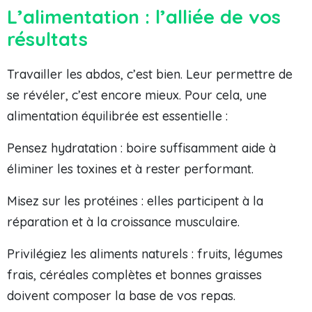
L’alimentation : l’alliée de vos
résultats
Travailler les abdos, c’est bien. Leur permettre de
se révéler, c’est encore mieux. Pour cela, une
alimentation équilibrée est essentielle :
Pensez hydratation : boire suffisamment aide à
éliminer les toxines et à rester performant.
Misez sur les protéines : elles participent à la
réparation et à la croissance musculaire.
Privilégiez les aliments naturels : fruits, légumes
frais, céréales complètes et bonnes graisses
doivent composer la base de vos repas.