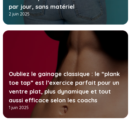
par jour, sans matériel
2 juin 2025
Oubliez le gainage classique : le “plank
toe tap” est l’exercice parfait pour un
ventre plat, plus dynamique et tout
aussi efficace selon les coachs
1 juin 2025