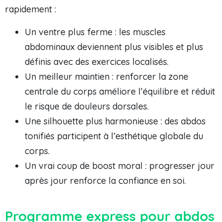
rapidement :
Un ventre plus ferme : les muscles
abdominaux deviennent plus visibles et plus
définis avec des exercices localisés.
Un meilleur maintien : renforcer la zone
centrale du corps améliore l’équilibre et réduit
le risque de douleurs dorsales.
Une silhouette plus harmonieuse : des abdos
tonifiés participent à l’esthétique globale du
corps.
Un vrai coup de boost moral : progresser jour
après jour renforce la confiance en soi.
Programme express pour abdos