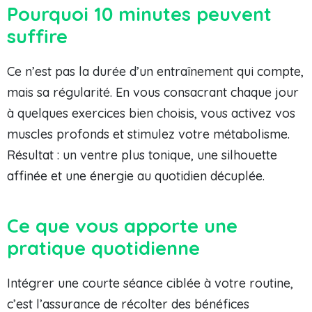
Pourquoi 10 minutes peuvent
suffire
Ce n’est pas la durée d’un entraînement qui compte,
mais sa régularité. En vous consacrant chaque jour
à quelques exercices bien choisis, vous activez vos
muscles profonds et stimulez votre métabolisme.
Résultat : un ventre plus tonique, une silhouette
affinée et une énergie au quotidien décuplée.
Ce que vous apporte une
pratique quotidienne
Intégrer une courte séance ciblée à votre routine,
c’est l’assurance de récolter des bénéfices