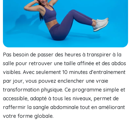
Pas besoin de passer des heures à transpirer à la
salle pour retrouver une taille affinée et des abdos
visibles. Avec seulement 10 minutes d’entraînement
par jour, vous pouvez enclencher une vraie
transformation physique. Ce programme simple et
accessible, adapté à tous les niveaux, permet de
raffermir la sangle abdominale tout en améliorant
votre forme globale.