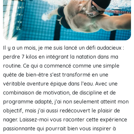
Il y a un mois, je me suis lancé un défi audacieux :
perdre 7 kilos en intégrant la natation dans ma
routine. Ce qui a commencé comme une simple
quête de bien-être s’est transformé en une
véritable aventure épique dans l’eau. Avec une
combinaison de motivation, de discipline et de
programme adapté, j’ai non seulement atteint mon
objectif, mais j’ai aussi redécouvert le plaisir de
nager. Laissez-moi vous raconter cette expérience
passionnante qui pourrait bien vous inspirer à