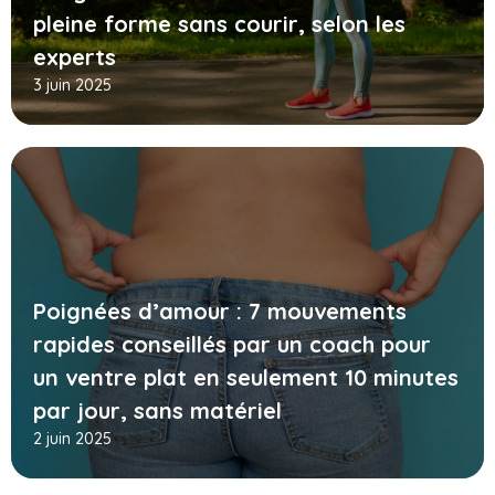
pleine forme sans courir, selon les
experts
3 juin 2025
Poignées d’amour : 7 mouvements
rapides conseillés par un coach pour
un ventre plat en seulement 10 minutes
par jour, sans matériel
2 juin 2025