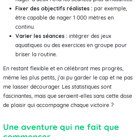
Fixer des objectifs réalistes :
par exemple,
être capable de nager 1 000 mètres en
continu.
Varier les séances :
intégrer des jeux
aquatiques ou des exercices en groupe pour
briser la routine.
En restant flexible et en célébrant mes progrès,
même les plus petits, j’ai pu garder le cap et ne pas
me laisser décourager. Les statistiques sont
fascinantes, mais que seraient-elles sans cette dose
de plaisir qui accompagne chaque victoire ?
Une aventure qui ne fait que
commencer