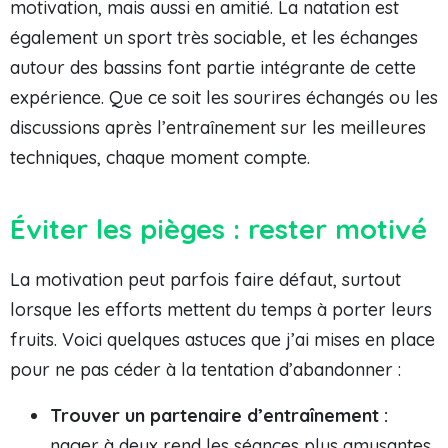
motivation, mais aussi en amitié. La natation est
également un sport très sociable, et les échanges
autour des bassins font partie intégrante de cette
expérience. Que ce soit les sourires échangés ou les
discussions après l’entraînement sur les meilleures
techniques, chaque moment compte.
Éviter les pièges : rester motivé
La motivation peut parfois faire défaut, surtout
lorsque les efforts mettent du temps à porter leurs
fruits. Voici quelques astuces que j’ai mises en place
pour ne pas céder à la tentation d’abandonner :
Trouver un partenaire d’entraînement :
nager à deux rend les séances plus amusantes.