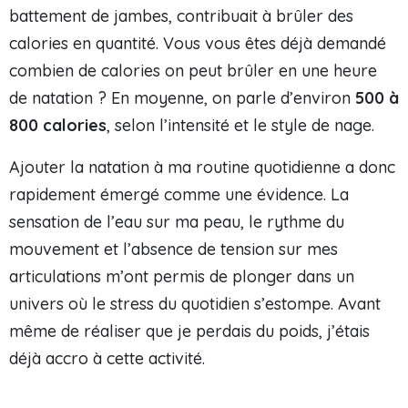
battement de jambes, contribuait à brûler des
calories en quantité. Vous vous êtes déjà demandé
combien de calories on peut brûler en une heure
de natation ? En moyenne, on parle d’environ
500 à
800 calories
, selon l’intensité et le style de nage.
Ajouter la natation à ma routine quotidienne a donc
rapidement émergé comme une évidence. La
sensation de l’eau sur ma peau, le rythme du
mouvement et l’absence de tension sur mes
articulations m’ont permis de plonger dans un
univers où le stress du quotidien s’estompe. Avant
même de réaliser que je perdais du poids, j’étais
déjà accro à cette activité.