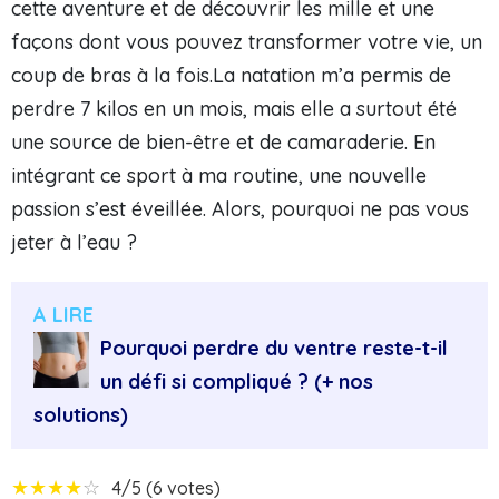
cette aventure et de découvrir les mille et une
façons dont vous pouvez transformer votre vie, un
coup de bras à la fois.La natation m’a permis de
perdre 7 kilos en un mois, mais elle a surtout été
une source de bien-être et de camaraderie. En
intégrant ce sport à ma routine, une nouvelle
passion s’est éveillée. Alors, pourquoi ne pas vous
jeter à l’eau ?
A LIRE
Pourquoi perdre du ventre reste-t-il
un défi si compliqué ? (+ nos
solutions)
★
★
★
★
☆
4/5 (6 votes)