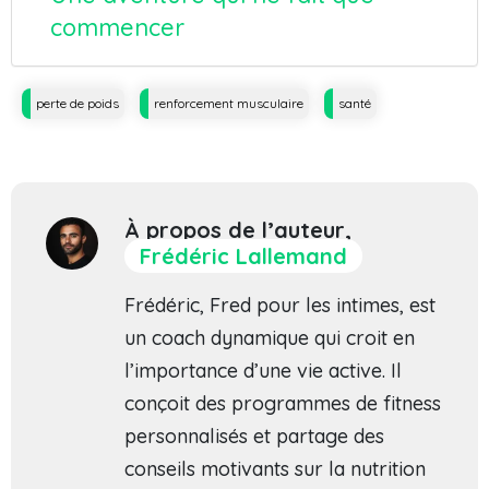
commencer
Tags
perte de poids
renforcement musculaire
santé
À propos de l’auteur,
Frédéric Lallemand
Frédéric, Fred pour les intimes, est
un coach dynamique qui croit en
l’importance d’une vie active. Il
conçoit des programmes de fitness
personnalisés et partage des
conseils motivants sur la nutrition