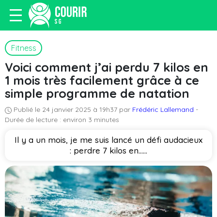
Fitness
Voici comment j’ai perdu 7 kilos en
1 mois très facilement grâce à ce
simple programme de natation
Publié le 24 janvier 2025 à 19h37 par
Frédéric Lallemand
-
Durée de lecture : environ 3 minutes
Il y a un mois, je me suis lancé un défi audacieux
: perdre 7 kilos en…...