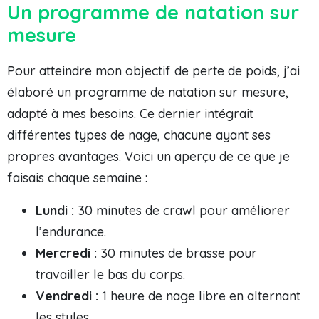
Un programme de natation sur
mesure
Pour atteindre mon objectif de perte de poids, j’ai
élaboré un programme de natation sur mesure,
adapté à mes besoins. Ce dernier intégrait
différentes types de nage, chacune ayant ses
propres avantages. Voici un aperçu de ce que je
faisais chaque semaine :
Lundi :
30 minutes de crawl pour améliorer
l’endurance.
Mercredi :
30 minutes de brasse pour
travailler le bas du corps.
Vendredi :
1 heure de nage libre en alternant
les styles.