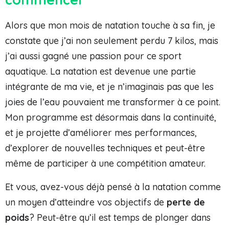
Alors que mon mois de natation touche à sa fin, je
constate que j’ai non seulement perdu 7 kilos, mais
j’ai aussi gagné une passion pour ce sport
aquatique. La natation est devenue une partie
intégrante de ma vie, et je n’imaginais pas que les
joies de l’eau pouvaient me transformer à ce point.
Mon programme est désormais dans la continuité,
et je projette d’améliorer mes performances,
d’explorer de nouvelles techniques et peut-être
même de participer à une compétition amateur.
Et vous, avez-vous déjà pensé à la natation comme
un moyen d’atteindre vos objectifs de
perte de
poids
? Peut-être qu’il est temps de plonger dans