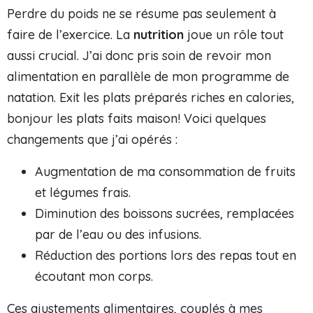
Perdre du poids ne se résume pas seulement à
faire de l’exercice. La
nutrition
joue un rôle tout
aussi crucial. J’ai donc pris soin de revoir mon
alimentation en parallèle de mon programme de
natation. Exit les plats préparés riches en calories,
bonjour les plats faits maison! Voici quelques
changements que j’ai opérés :
Augmentation de ma consommation de fruits
et légumes frais.
Diminution des boissons sucrées, remplacées
par de l’eau ou des infusions.
Réduction des portions lors des repas tout en
écoutant mon corps.
Ces ajustements alimentaires, couplés à mes