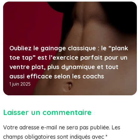
Oubliez le gainage classique : le “plank
toe tap” est l’exercice parfait pour un
ventre plat, plus dynamique et tout
aussi efficace selon les coachs
1 juin 2025
Laisser un commentaire
Votre adresse e-mail ne sera pas publiée.
Les
champs obligatoires sont indiqués avec
*