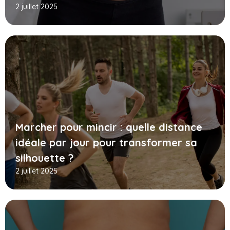
2 juillet 2025
Marcher pour mincir : quelle distance
idéale par jour pour transformer sa
silhouette ?
2 juillet 2025