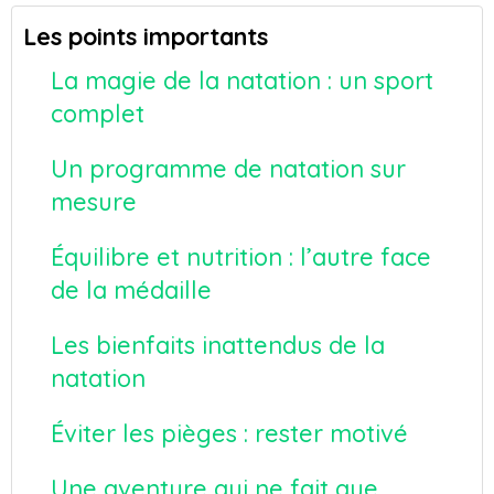
Les points importants
La magie de la natation : un sport
complet
Un programme de natation sur
mesure
Équilibre et nutrition : l’autre face
de la médaille
Les bienfaits inattendus de la
natation
Éviter les pièges : rester motivé
Une aventure qui ne fait que