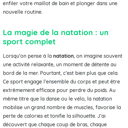
enfiler votre maillot de bain et plonger dans une
nouvelle routine.
La magie de la natation : un
sport complet
Lorsqu’on pense à la
natation
, on imagine souvent
une activité relaxante, un moment de détente au
bord de la mer. Pourtant, c’est bien plus que cela.
Ce sport engage l’ensemble du corps et peut être
extrêmement efficace pour perdre du poids. Au
même titre que la danse ou le vélo, la natation
mobilise un grand nombre de muscles, favorise la
perte de calories et tonifie la silhouette. J’ai
découvert que chaque coup de bras, chaque