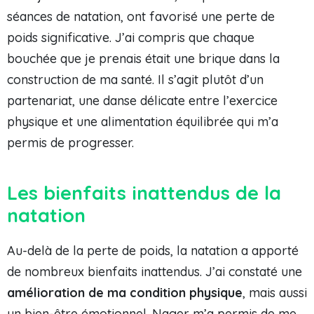
séances de natation, ont favorisé une perte de
poids significative. J’ai compris que chaque
bouchée que je prenais était une brique dans la
construction de ma santé. Il s’agit plutôt d’un
partenariat, une danse délicate entre l’exercice
physique et une alimentation équilibrée qui m’a
permis de progresser.
Les bienfaits inattendus de la
natation
Au-delà de la perte de poids, la natation a apporté
de nombreux bienfaits inattendus. J’ai constaté une
amélioration de ma condition physique
, mais aussi
un bien-être émotionnel. Nager m’a permis de me