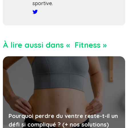
sportive.
À lire aussi dans « Fitness »
Pourquoi perdre du ventre reste-t-il un
défi si compliqué ? (+ nos solutions)