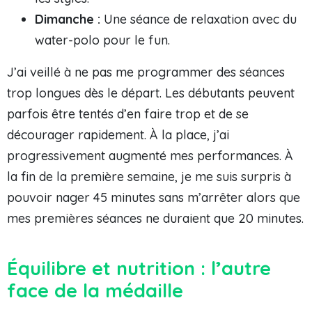
Dimanche :
Une séance de relaxation avec du
water-polo pour le fun.
J’ai veillé à ne pas me programmer des séances
trop longues dès le départ. Les débutants peuvent
parfois être tentés d’en faire trop et de se
décourager rapidement. À la place, j’ai
progressivement augmenté mes performances. À
la fin de la première semaine, je me suis surpris à
pouvoir nager 45 minutes sans m’arrêter alors que
mes premières séances ne duraient que 20 minutes.
Équilibre et nutrition : l’autre
face de la médaille