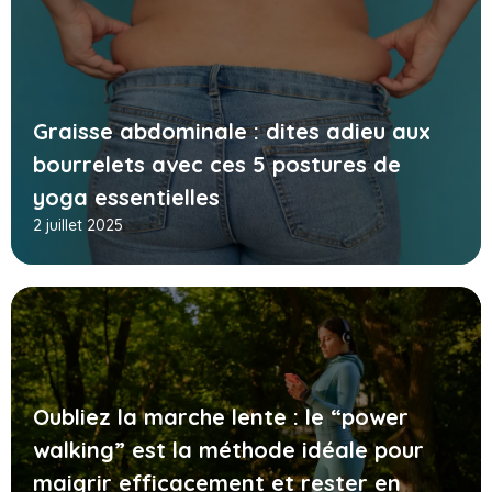
Graisse abdominale : dites adieu aux
bourrelets avec ces 5 postures de
yoga essentielles
2 juillet 2025
Oubliez la marche lente : le “power
walking” est la méthode idéale pour
maigrir efficacement et rester en