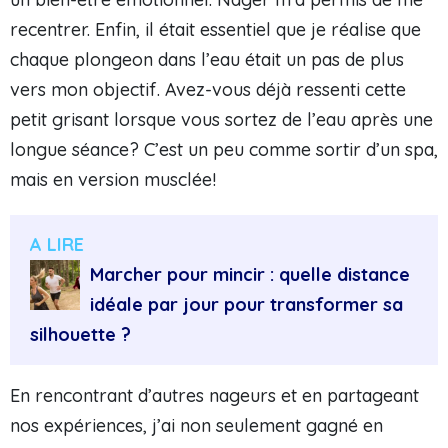
recentrer. Enfin, il était essentiel que je réalise que
chaque plongeon dans l’eau était un pas de plus
vers mon objectif. Avez-vous déjà ressenti cette
petit grisant lorsque vous sortez de l’eau après une
longue séance? C’est un peu comme sortir d’un spa,
mais en version musclée!
A LIRE
Marcher pour mincir : quelle distance
idéale par jour pour transformer sa
silhouette ?
En rencontrant d’autres nageurs et en partageant
nos expériences, j’ai non seulement gagné en