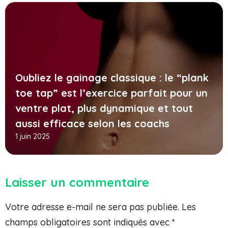
Oubliez le gainage classique : le “plank
toe tap” est l’exercice parfait pour un
ventre plat, plus dynamique et tout
aussi efficace selon les coachs
1 juin 2025
Laisser un commentaire
Votre adresse e-mail ne sera pas publiée.
Les
champs obligatoires sont indiqués avec
*