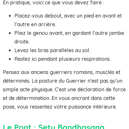
En pratique, voici ce que vous devez faire :
Placez-vous debout, avec un pied en avant et
l’autre en arrière.
Pliez le genou avant, en gardant l’autre jambe
droite.
Levez les bras parallèles au sol.
Restez ici pendant plusieurs respirations.
Pensez aux anciens guerriers romains, musclés et
déterminés. La posture du Guerrier n’est pas qu’un
simple acte physique. C’est une déclaration de force
et de détermination. En vous ancrant dans cette
pose, vous ressentez votre puissance intérieure.
Le Pont : Setu Bandhasana