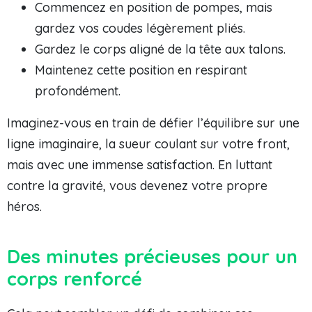
Commencez en position de pompes, mais
gardez vos coudes légèrement pliés.
Gardez le corps aligné de la tête aux talons.
Maintenez cette position en respirant
profondément.
Imaginez-vous en train de défier l’équilibre sur une
ligne imaginaire, la sueur coulant sur votre front,
mais avec une immense satisfaction. En luttant
contre la gravité, vous devenez votre propre
héros.
Des minutes précieuses pour un
corps renforcé