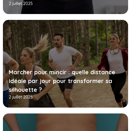
2 juillet 2025
Marcher pour mincir : quelle distance
idéale par jour pour transformer sa
silhouette ?
2 juillet 2025