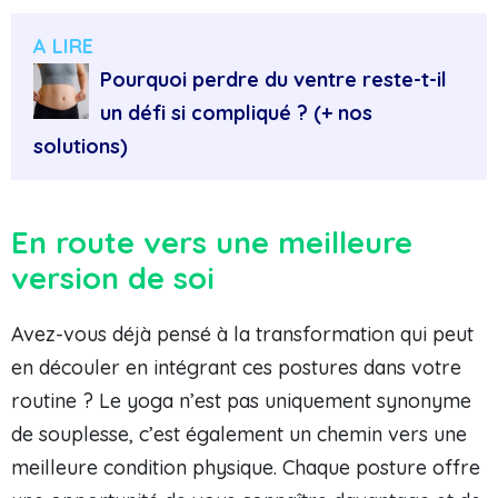
A LIRE
Pourquoi perdre du ventre reste-t-il
un défi si compliqué ? (+ nos
solutions)
En route vers une meilleure
version de soi
Avez-vous déjà pensé à la transformation qui peut
en découler en intégrant ces postures dans votre
routine ? Le yoga n’est pas uniquement synonyme
de souplesse, c’est également un chemin vers une
meilleure condition physique. Chaque posture offre