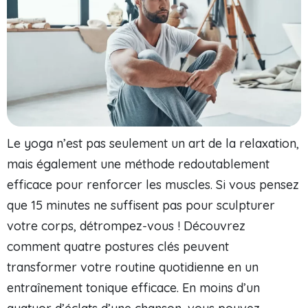
Le yoga n’est pas seulement un art de la relaxation,
mais également une méthode redoutablement
efficace pour renforcer les muscles. Si vous pensez
que 15 minutes ne suffisent pas pour sculpturer
votre corps, détrompez-vous ! Découvrez
comment quatre postures clés peuvent
transformer votre routine quotidienne en un
entraînement tonique efficace. En moins d’un