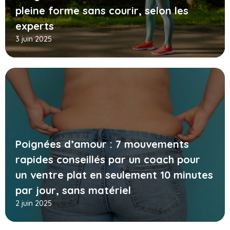
pleine forme sans courir, selon les
experts
3 juin 2025
Poignées d’amour : 7 mouvements
rapides conseillés par un coach pour
un ventre plat en seulement 10 minutes
par jour, sans matériel
2 juin 2025