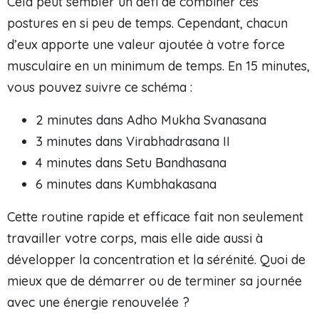
Cela peut sembler un défi de combiner ces
postures en si peu de temps. Cependant, chacun
d’eux apporte une valeur ajoutée à votre force
musculaire en un minimum de temps. En 15 minutes,
vous pouvez suivre ce schéma :
2 minutes dans Adho Mukha Svanasana
3 minutes dans Virabhadrasana II
4 minutes dans Setu Bandhasana
6 minutes dans Kumbhakasana
Cette routine rapide et efficace fait non seulement
travailler votre corps, mais elle aide aussi à
développer la concentration et la sérénité. Quoi de
mieux que de démarrer ou de terminer sa journée
avec une énergie renouvelée ?