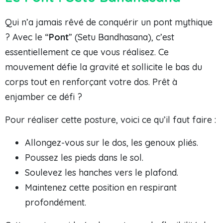
Qui n’a jamais rêvé de conquérir un pont mythique
? Avec le “
Pont
” (Setu Bandhasana), c’est
essentiellement ce que vous réalisez. Ce
mouvement défie la gravité et sollicite le bas du
corps tout en renforçant votre dos. Prêt à
enjamber ce défi ?
Pour réaliser cette posture, voici ce qu’il faut faire :
Allongez-vous sur le dos, les genoux pliés.
Poussez les pieds dans le sol.
Soulevez les hanches vers le plafond.
Maintenez cette position en respirant
profondément.