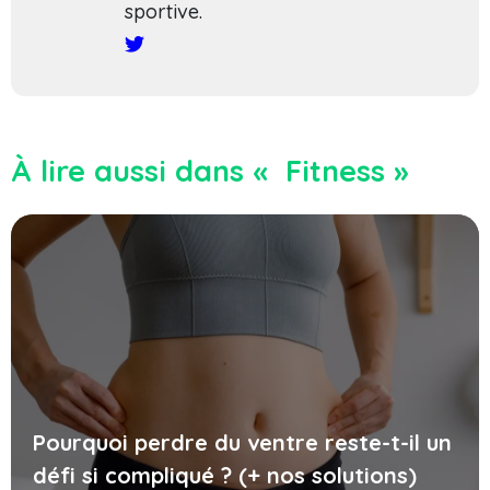
sportive.
À lire aussi dans « Fitness »
Pourquoi perdre du ventre reste-t-il un
défi si compliqué ? (+ nos solutions)