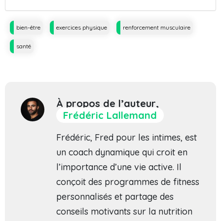
Tags
bien-être
exercices physique
renforcement musculaire
santé
À propos de l’auteur,
Frédéric Lallemand
Frédéric, Fred pour les intimes, est
un coach dynamique qui croit en
l’importance d’une vie active. Il
conçoit des programmes de fitness
personnalisés et partage des
conseils motivants sur la nutrition