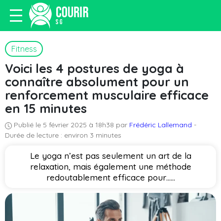
Fitness
Voici les 4 postures de yoga à
connaître absolument pour un
renforcement musculaire efficace
en 15 minutes
Publié le 5 février 2025 à 18h38 par
Frédéric Lallemand
-
Durée de lecture : environ 3 minutes
Le yoga n’est pas seulement un art de la
relaxation, mais également une méthode
redoutablement efficace pour…...