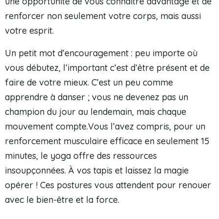
une opportunité de vous connaître davantage et de
renforcer non seulement votre corps, mais aussi
votre esprit.
Un petit mot d’encouragement : peu importe où
vous débutez, l’important c’est d’être présent et de
faire de votre mieux. C’est un peu comme
apprendre à danser ; vous ne devenez pas un
champion du jour au lendemain, mais chaque
mouvement compte.Vous l’avez compris, pour un
renforcement musculaire efficace en seulement 15
minutes, le yoga offre des ressources
insoupçonnées. À vos tapis et laissez la magie
opérer ! Ces postures vous attendent pour renouer
avec le bien-être et la force.