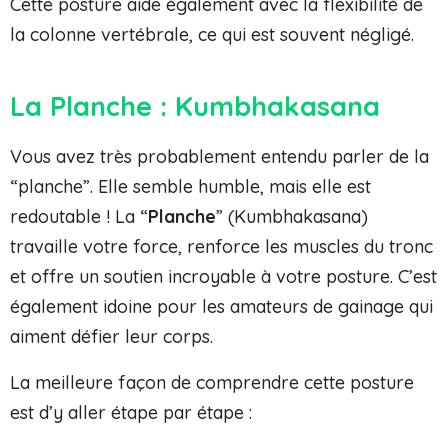
Cette posture aide également avec la flexibilité de
la colonne vertébrale, ce qui est souvent négligé.
La Planche : Kumbhakasana
Vous avez très probablement entendu parler de la
“planche”. Elle semble humble, mais elle est
redoutable ! La “
Planche
” (Kumbhakasana)
travaille votre force, renforce les muscles du tronc
et offre un soutien incroyable à votre posture. C’est
également idoine pour les amateurs de gainage qui
aiment défier leur corps.
La meilleure façon de comprendre cette posture
est d’y aller étape par étape :