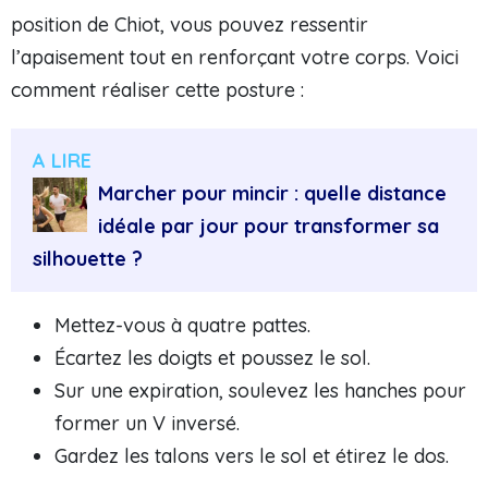
position de Chiot, vous pouvez ressentir
l’apaisement tout en renforçant votre corps. Voici
comment réaliser cette posture :
A LIRE
Marcher pour mincir : quelle distance
idéale par jour pour transformer sa
silhouette ?
Mettez-vous à quatre pattes.
Écartez les doigts et poussez le sol.
Sur une expiration, soulevez les hanches pour
former un V inversé.
Gardez les talons vers le sol et étirez le dos.