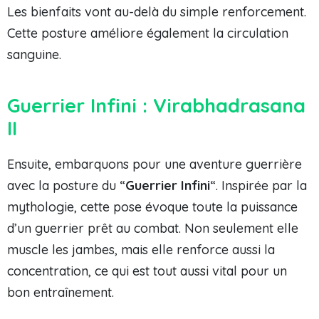
Les bienfaits vont au-delà du simple renforcement.
Cette posture améliore également la circulation
sanguine.
Guerrier Infini : Virabhadrasana
II
Ensuite, embarquons pour une aventure guerrière
avec la posture du “
Guerrier Infini
“. Inspirée par la
mythologie, cette pose évoque toute la puissance
d’un guerrier prêt au combat. Non seulement elle
muscle les jambes, mais elle renforce aussi la
concentration, ce qui est tout aussi vital pour un
bon entraînement.