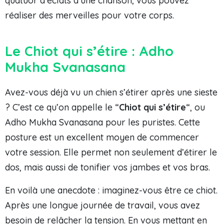
quatuor d’éclats d’une chanson, vous pouvez
réaliser des merveilles pour votre corps.
Le Chiot qui s’étire : Adho
Mukha Svanasana
Avez-vous déjà vu un chien s’étirer après une sieste
? C’est ce qu’on appelle le “
Chiot qui s’étire
“, ou
Adho Mukha Svanasana pour les puristes. Cette
posture est un excellent moyen de commencer
votre session. Elle permet non seulement d’étirer le
dos, mais aussi de tonifier vos jambes et vos bras.
En voilà une anecdote : imaginez-vous être ce chiot.
Après une longue journée de travail, vous avez
besoin de relâcher la tension. En vous mettant en